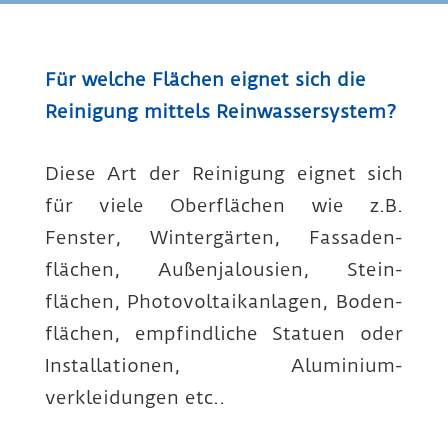
Für welche Flächen eignet sich die
Reinigung mittels Reinwassersystem?
Diese Art der Reinigung eignet sich
für viele Ober­flächen wie z.B.
Fenster, Winter­gärten, Fassaden­
flächen, Außen­jalousien, Stein­
flächen, Photovoltaik­anlagen, Boden­
flächen, empfindliche Statuen oder
Installationen, Aluminium­
verkleidungen etc..