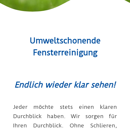
Umwelt­schonende
Fenster­reinigung
Endlich wieder klar sehen!
Jeder möchte stets einen klaren
Durchblick haben. Wir sorgen für
Ihren Durch­blick. Ohne Schlieren,