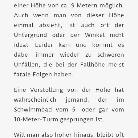
einer Höhe von ca. 9 Metern möglich.
Auch wenn man von dieser Höhe
einmal absieht, ist auch oft der
Unter­grund oder der Winkel nicht
ideal. Leider kam und kommt es
dabei immer wieder zu schweren
Unfällen, die bei der Fallhöhe meist
fatale Folgen haben.
Eine Vorstellung von der Höhe hat
wahrscheinlich jemand, der im
Schwimm­bad vom 5- oder gar vom
10-Meter-Turm gesprungen ist.
Will man also höher hinaus, bleibt oft