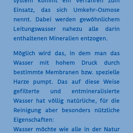
system kommt ein Verfahren zum
Einsatz, das sich Umkehr-Osmose
nennt. Dabei werden gewöhnlichem
Leitungs­wasser nahezu alle darin
enthaltenen Mineralien entzogen.
Möglich wird das, in dem man das
Wasser mit hohem Druck durch
bestimmte Membranen bzw. spezielle
Harze pumpt. Das auf diese Weise
gefilterte und entmine­ralisierte
Wasser hat völlig natürliche, für die
Reinigung aber besonders nützliche
Eigenschaften:
Wasser möchte wie alle in der Natur