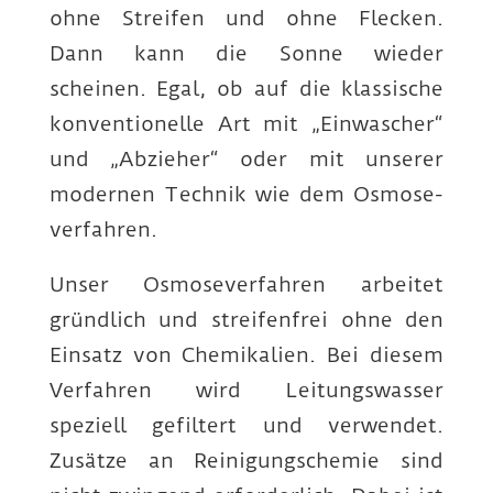
ohne Streifen und ohne Flecken.
Dann kann die Sonne wieder
scheinen. Egal, ob auf die klassische
konven­tionelle Art mit „Einwascher“
und „Abzieher“ oder mit unserer
modernen Technik wie dem Osmose­
verfahren.
Unser Osmose­verfahren arbeitet
gründlich und streifenfrei ohne den
Einsatz von Chemikalien. Bei diesem
Verfahren wird Leitungs­wasser
speziell gefiltert und verwendet.
Zusätze an Reinigungs­chemie sind