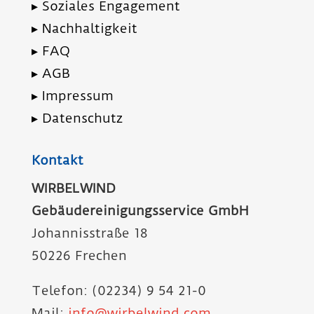
© WIRBELWIND
Gebäudereinigungsservice