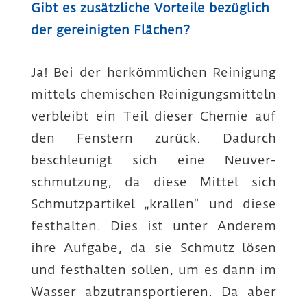
Gibt es zusätzliche Vorteile bezüglich
der gereinigten Flächen?
Ja! Bei der herkömm­lichen Reinigung
mittels chemischen Reinigungs­mitteln
verbleibt ein Teil dieser Chemie auf
den Fenstern zurück. Dadurch
beschleunigt sich eine Neuver­
schmutzung, da diese Mittel sich
Schmutz­partikel „krallen“ und diese
festhalten. Dies ist unter Anderem
ihre Aufgabe, da sie Schmutz lösen
und fest­halten sollen, um es dann im
Wasser abzutrans­portieren. Da aber