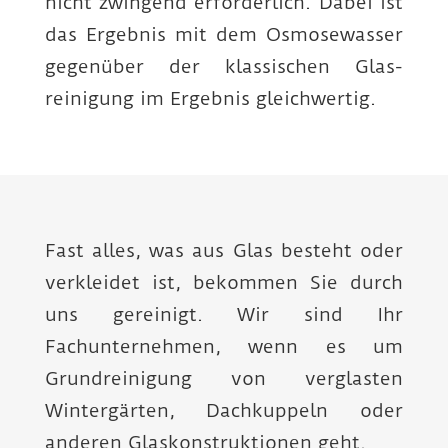
nicht zwingend erforderlich. Dabei ist
das Ergebnis mit dem Osmose­wasser
gegenüber der klassischen Glas­
reinigung im Ergebnis gleich­wertig.
Fast alles, was aus Glas besteht oder
verkleidet ist, bekommen Sie durch
uns gereinigt. Wir sind Ihr
Fachunternehmen, wenn es um
Grundreinigung von verglasten
Wintergärten, Dachkuppeln oder
anderen Glaskonstruktionen geht.