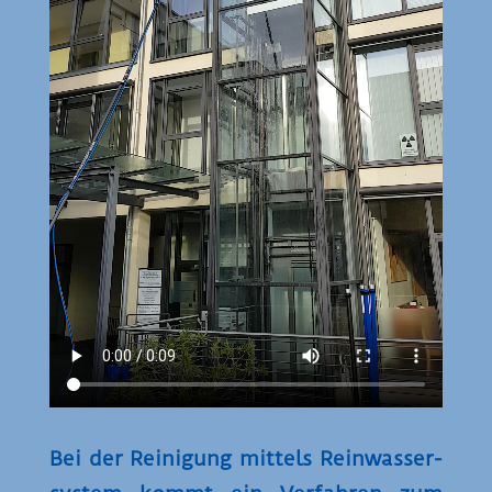
Bei der Reinigung mittels Reinwasser­