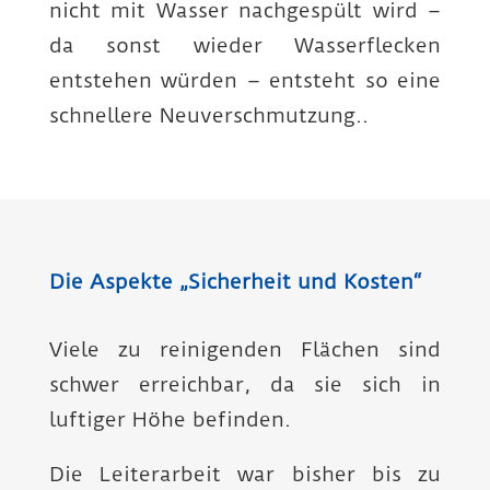
nicht mit Wasser nachgespült wird –
da sonst wieder Wasser­flecken
entstehen würden – entsteht so eine
schnellere Neuver­schmutzung..
Die Aspekte „Sicherheit und Kosten“
Viele zu reinigenden Flächen sind
schwer erreichbar, da sie sich in
luftiger Höhe befinden.
Die Leiterarbeit war bisher bis zu